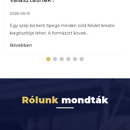
2026-06-15
Egy szép kis kerti tipegő minden zöld felület kreatív
kiegészítője lehet. A formázott kövek...
Bővebben
Rólunk
mondták