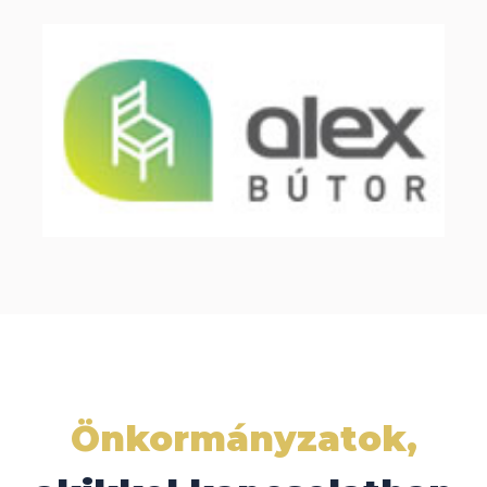
Önkormányzatok,