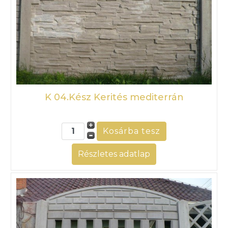
K 04.Kész Kerités mediterrán
Részletes adatlap