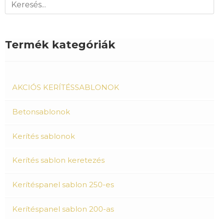
Termék kategóriák
AKCIÓS KERÍTÉSSABLONOK
Betonsablonok
Kerítés sablonok
Kerítés sablon keretezés
Kerítéspanel sablon 250-es
Kerítéspanel sablon 200-as