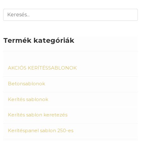
Termék kategóriák
AKCIÓS KERÍTÉSSABLONOK
Betonsablonok
Kerítés sablonok
Kerítés sablon keretezés
Kerítéspanel sablon 250-es