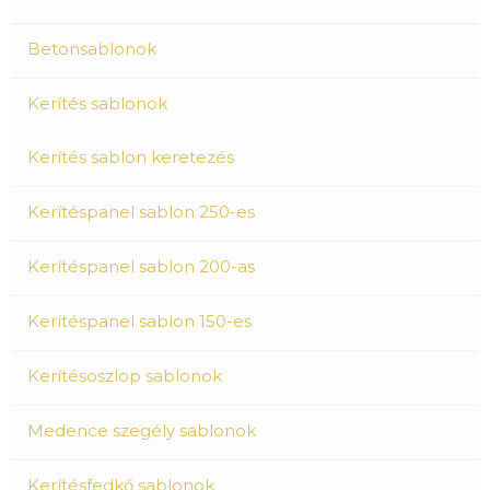
Betonsablonok
Kerítés sablonok
Kerítés sablon keretezés
Kerítéspanel sablon 250-es
Kerítéspanel sablon 200-as
Kerítéspanel sablon 150-es
Kerítésoszlop sablonok
Medence szegély sablonok
Kerítésfedkő sablonok