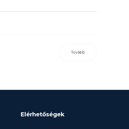
Tovább
Elérhetőségek