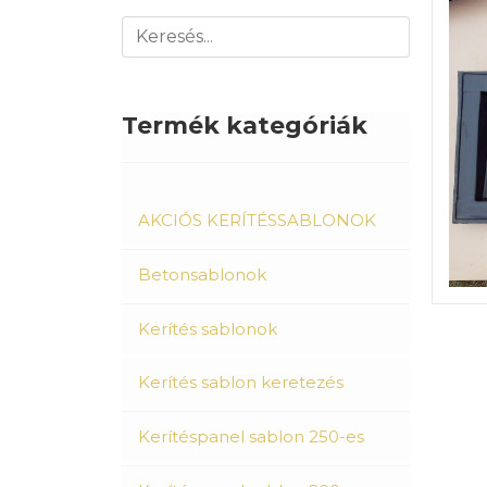
Termék kategóriák
AKCIÓS KERÍTÉSSABLONOK
Betonsablonok
Kerítés sablonok
Kerítés sablon keretezés
Kerítéspanel sablon 250-es