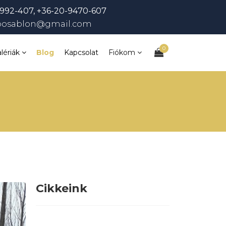
992-407, +36-20-9470-607
bosablon@gmail.com
0
lériák
Blog
Kapcsolat
Fiókom
Cikkeink