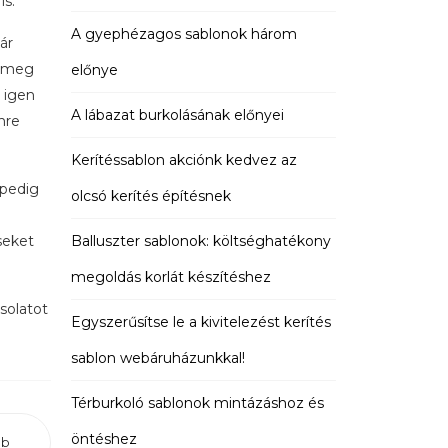
is.
A gyephézagos sablonok három
ár
k meg
előnye
 igen
A lábazat burkolásának előnyei
nre
Kerítéssablon akciónk kedvez az
 pedig
olcsó kerítés építésnek
Balluszter sablonok: költséghatékony
seket
megoldás korlát készítéshez
solatot
Egyszerűsítse le a kivitelezést kerítés
sablon webáruházunkkal!
Térburkoló sablonok mintázáshoz és
öntéshez
bb