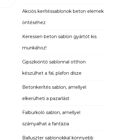
Akciós kerítéssablonok beton elemek
öntéséhez
Keressen beton sablon gyártót kis
munkához!
Gipszkiöntő sablonnal otthon
készülhet a fal, plafon dísze
Betonkerítés sablon, amellyel
elkerülheti a pazarlást
Falburkoló sablon, amellyel
szárnyalhat a fantázia
Balluszter sablonokkal könnyebb