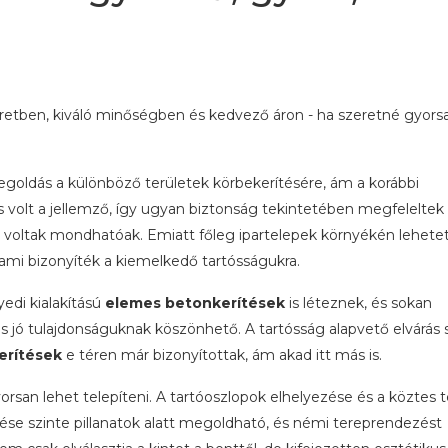
retben, kiváló minőségben és kedvező áron - ha szeretné gyors
goldás a különböző területek körbekerítésére, ám a korábbi
s volt a jellemző, így ugyan biztonság tekintetében megfeleltek
voltak mondhatóak. Emiatt főleg ipartelepek környékén lehetet
, ami bizonyíték a kiemelkedő tartósságukra.
edi kialakítású
elemes betonkerítések
is léteznek, és sokan
os jó tulajdonságuknak köszönhető. A tartósság alapvető elvárás 
erítések
e téren már bizonyítottak, ám akad itt más is.
san lehet telepíteni. A tartóoszlopok elhelyezése és a köztes t
ése szinte pillanatok alatt megoldható, és némi tereprendezést