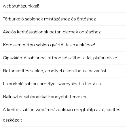
webáruházunkkal!
Térburkoló sablonok mintázáshoz és öntéshez
Akciós kerítéssablonok beton elemek öntéséhez
Keressen beton sablon gyártót kis munkához!
Gipszkiöntő sablonnal otthon készülhet a fal, plafon dísze
Betonkerítés sablon, amellyel elkerülheti a pazarlást
Falburkoló sablon, amellyel szárnyalhat a fantázia
Balluszter sablonokkal könnyebb tervezni
A kerítés sablon webáruházunkban megtalálja az új kerítés
eszközeit