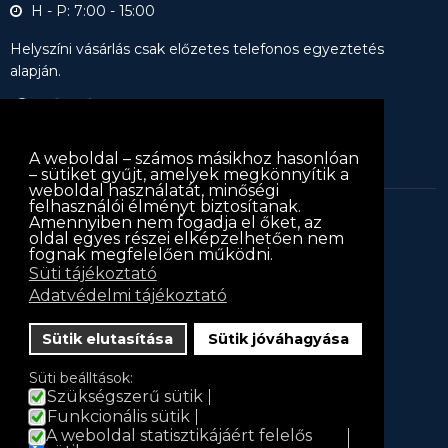
H - P: 7:00 - 15:00
Helyszíni vásárlás csak előzetes telefonos egyeztetés
alapján.
A weboldal – számos másikhoz hasonlóan
– sütiket gyűjt, amelyek megkönnyítik a
weboldal használatát, minőségi
felhasználói élményt biztosítanak.
Amennyiben nem fogadja el őket, az
keritessablon.hu © 2013
keritessablon.hu
. Minden jog
oldal egyes részei elképzelhetően nem
fognak megfelelően működni.
fenntartva
Süti tájékoztató
Iratkozz fel hírlevelünkre!
Adatvédelmi tájékoztató
Hírlevél
Sütik elutasítása
Sütik jóváhagyása
Név
Süti beálltások:
Szükségszerű sütik
Funkcionális sütik
A weboldal statisztikájáért felelős
E-mail