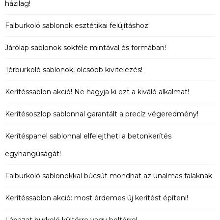
házilag!
Falburkoló sablonok esztétikai felújításhoz!
Járólap sablonok sokféle mintával és formában!
Térburkoló sablonok, olcsóbb kivitelezés!
Kerítéssablon akció! Ne hagyja ki ezt a kiváló alkalmat!
Kerítésoszlop sablonnal garantált a precíz végeredmény!
Kerítéspanel sablonnal elfelejtheti a betonkerítés
egyhangúságát!
Falburkoló sablonokkal búcsút mondhat az unalmas falaknak
Kerítéssablon akció: most érdemes új kerítést építeni!