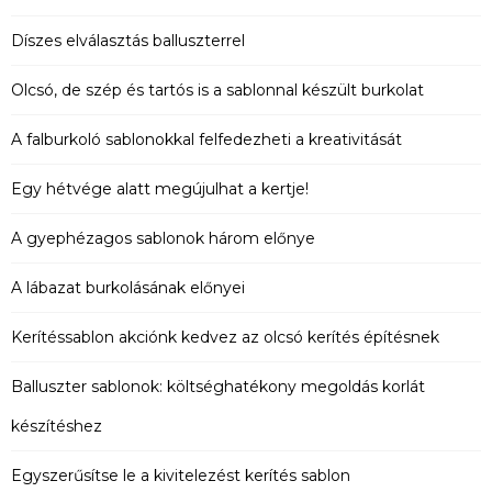
Díszes elválasztás balluszterrel
Olcsó, de szép és tartós is a sablonnal készült burkolat
A falburkoló sablonokkal felfedezheti a kreativitását
Egy hétvége alatt megújulhat a kertje!
A gyephézagos sablonok három előnye
A lábazat burkolásának előnyei
Kerítéssablon akciónk kedvez az olcsó kerítés építésnek
Balluszter sablonok: költséghatékony megoldás korlát
készítéshez
Egyszerűsítse le a kivitelezést kerítés sablon