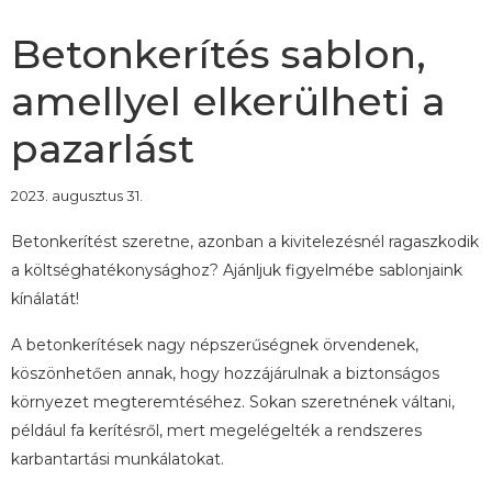
Betonkerítés sablon,
amellyel elkerülheti a
pazarlást
2023. augusztus 31.
Betonkerítést szeretne, azonban a kivitelezésnél ragaszkodik
a költséghatékonysághoz? Ajánljuk figyelmébe sablonjaink
kínálatát!
A betonkerítések nagy népszerűségnek örvendenek,
köszönhetően annak, hogy hozzájárulnak a biztonságos
környezet megteremtéséhez. Sokan szeretnének váltani,
például fa kerítésről, mert megelégelték a rendszeres
karbantartási munkálatokat.