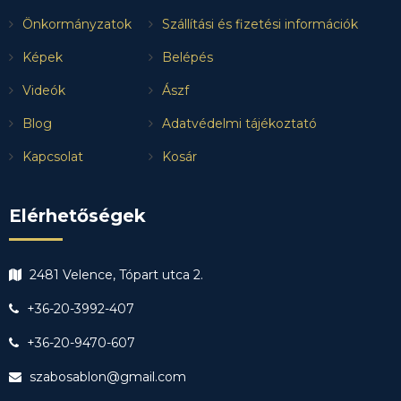
Önkormányzatok
Szállítási és fizetési információk
Képek
Belépés
Videók
Ászf
Blog
Adatvédelmi tájékoztató
Kapcsolat
Kosár
Elérhetőségek
2481 Velence, Tópart utca 2.
+36-20-3992-407
+36-20-9470-607
szabosablon@gmail.com