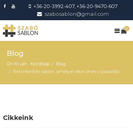
+36-20-3992-407, +36-20-9470-607
szabosablon@gmail.com
0
Blog
Ön itt van:
Kezdőlap
Blog
Betonkerítés sablon, amellyel elkerülheti a pazarlást
Cikkeink