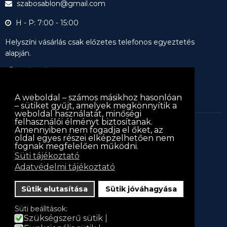
szabosablon@gmail.com
H - P: 7:00 - 15:00
Helyszíni vásárlás csak előzetes telefonos egyeztetés
alapján.
A weboldal – számos másikhoz hasonlóan
– sütiket gyűjt, amelyek megkönnyítik a
weboldal használatát, minőségi
felhasználói élményt biztosítanak.
Amennyiben nem fogadja el őket, az
keritessablon.hu © 2013
keritessablon.hu
. Minden jog
oldal egyes részei elképzelhetően nem
fognak megfelelően működni.
fenntartva
Süti tájékoztató
Iratkozz fel hírlevelünkre!
Adatvédelmi tájékoztató
Hírlevél
Sütik elutasítása
Sütik jóváhagyása
Név
Süti beálltások:
Szükségszerű sütik