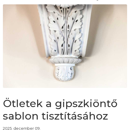
Ötletek a gipszkiöntő
sablon tisztításához
2025. december 09.