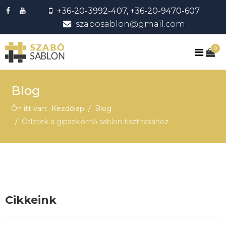
+36-20-3992-407, +36-20-9470-607
szabosablon@gmail.com
0
Blog
Ön itt van:
Kezdőlap
Blog
Ötletek a gipszkiöntő sablon tisztításához
Cikkeink