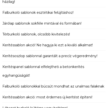
házilag!
Falburkoló sablonok esztétikai felújításhoz!
Járólap sablonok sokféle mintával és formában!
Térburkoló sablonok, olcsóbb kivitelezés!
Kerítéssablon akció! Ne hagyja ki ezt a kiváló alkalmat!
Kerítésoszlop sablonnal garantált a precíz végeredmény!
Kerítéspanel sablonnal elfelejtheti a betonkerítés
egyhangúságát!
Falburkoló sablonokkal búcsút mondhat az unalmas falaknak
Kerítéssablon akció: most érdemes új kerítést építeni!