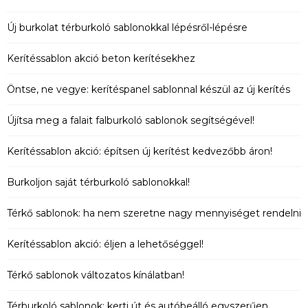
Új burkolat térburkoló sablonokkal lépésről-lépésre
Kerítéssablon akció beton kerítésekhez
Öntse, ne vegye: kerítéspanel sablonnal készül az új kerítés
Újítsa meg a falait falburkoló sablonok segítségével!
Kerítéssablon akció: építsen új kerítést kedvezőbb áron!
Burkoljon saját térburkoló sablonokkal!
Térkő sablonok: ha nem szeretne nagy mennyiséget rendelni
Kerítéssablon akció: éljen a lehetőséggel!
Térkő sablonok változatos kínálatban!
Térburkoló sablonok: kerti út és autóbeálló egyszerűen,