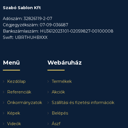
Szabó Sablon Kft
Adószám: 32826119-2-07
Cégjegyzékszám: 07-09-036687
Bankszámlaszám: HU3612023101-02059827-00100008
Swift: UBRTHUHBXXX
Menü
Webáruház
Kezdőlap
Termékek
Referenciák
Akciók
Önkormányzatok
Szállítási és fizetési információk
Képek
Belépés
Videók
Ászf