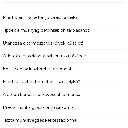
Miért számít a beton jó választásnak?
Tippek a műanyag betonsablon tárolásához
Utánozza a természetes kövek külsejét!
Ötletek a gipszkiöntő sablon tisztításához
Készítsen ballusztereket betonból!
Miért készülhet betonból a szegélykő?
A beton burkolattal kevesebb a munka
Precíz munka gipszkiöntő sablonnal
Tiszta munkavégzés kerítéssablonnal