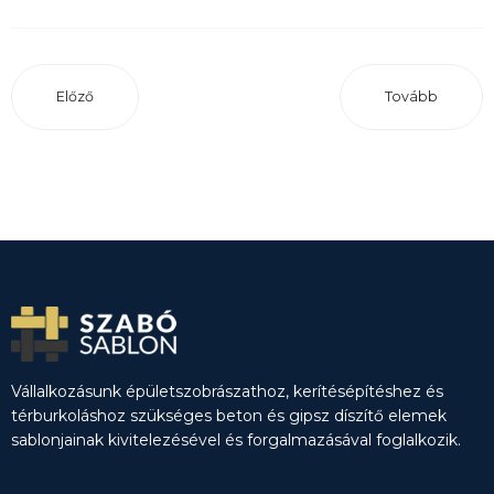
Előző
Tovább
Vállalkozásunk épületszobrászathoz, kerítésépítéshez és
térburkoláshoz szükséges beton és gipsz díszítő elemek
sablonjainak kivitelezésével és forgalmazásával foglalkozik.