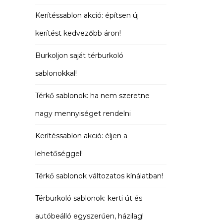
Kerítéssablon akció: építsen új
kerítést kedvezőbb áron!
Burkoljon saját térburkoló
sablonokkal!
Térkő sablonok: ha nem szeretne
nagy mennyiséget rendelni
Kerítéssablon akció: éljen a
lehetőséggel!
Térkő sablonok változatos kínálatban!
Térburkoló sablonok: kerti út és
autóbeálló egyszerűen, házilag!