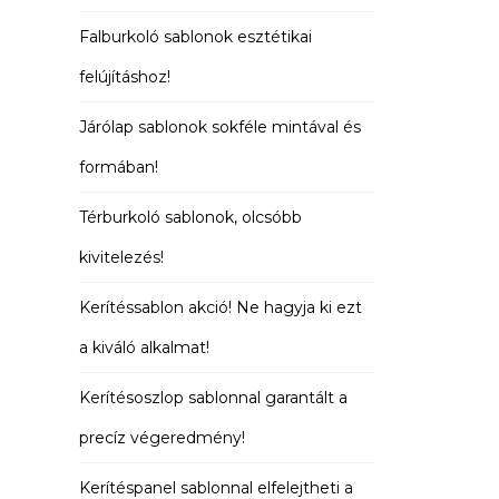
Falburkoló sablonok esztétikai
felújításhoz!
Járólap sablonok sokféle mintával és
formában!
Térburkoló sablonok, olcsóbb
kivitelezés!
Kerítéssablon akció! Ne hagyja ki ezt
a kiváló alkalmat!
Kerítésoszlop sablonnal garantált a
precíz végeredmény!
Kerítéspanel sablonnal elfelejtheti a