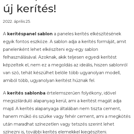
új kerítés!
2022. április 25.
A
kerítéspanel sablon
a paneles kerítés elkészítésének
egyik fontos eszköze. A sablon adja a kerítés formáját, amit
panelenként lehet elkészíteni egy-egy sablon
felhasználásával. Azoknak, akik teljesen egyedi kerítést
képzeltek el, nem ez a megoldás az ideális, hiszen sablonról
van szó, tehát készülhet belőle több ugyanolyan modell,
amiből több, ugyanolyan kerítést húznak fel.
A
kerítés sablonba
értelemszerűen folyékony, idővel
megszilárduló alapanyag kerül, ami a kerítést magát adja
majd. A kerítés alapanyaga általában nem tiszta cement,
hanem műkő és szürke vagy fehér cement, ami a megkötés
után maradhat színezetlen vagy tetszés szerint lehet
színezni is, további kerítés elemekkel kiegészíteni.