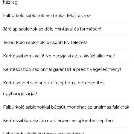
házilag!
Falburkoló sablonok esztétikai felújításhoz!
Járólap sablonok sokféle mintával és formában!
Térburkoló sablonok, olcsóbb kivitelezés!
Kerítéssablon akció! Ne hagyja ki ezt a kiváló alkalmat!
Kerítésoszlop sablonnal garantált a precíz végeredmény!
Kerítéspanel sablonnal elfelejtheti a betonkerítés
egyhangúságát!
Falburkoló sablonokkal búcsút mondhat az unalmas falaknak
Kerítéssablon akció: most érdemes új kerítést építeni!