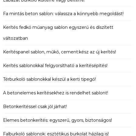
Lábazat burkoló kültérre vagy beltérre!
Fa mintás beton sablon: válassza a könnyebb megoldást!
Kerítés fedkő műanyag sablon egyszerű és díszített
változatban
Kerítéspanel sablon, műkő, cement:kész az új kerítés!
Kerítés sablonokkal felgyorsítható a kerítésépítés!
Térburkoló sablonokkal készül a kerti tipegő!
A betonelemes kerítésekhez is rendelhet sablont!
Betonkerítéssel csak jól járhat!
Elemes betonkerítés: egyszerű, gyors, biztonságos!
Falburkoló sablonok: esztétikus burkolat házilag is!