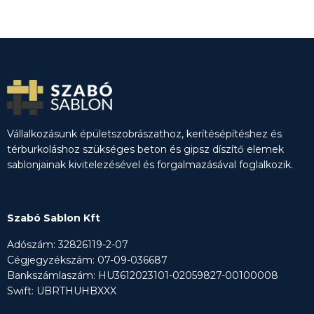
Vállalkozásunk épületszobrászathoz, kerítésépítéshez és
térburkoláshoz szükséges beton és gipsz díszítő elemek
sablonjainak kivitelezésével és forgalmazásával foglalkozik.
Szabó Sablon Kft
Adószám: 32826119-2-07
Cégjegyzékszám: 07-09-036687
Bankszámlaszám: HU3612023101-02059827-00100008
Swift: UBRTHUHBXXX