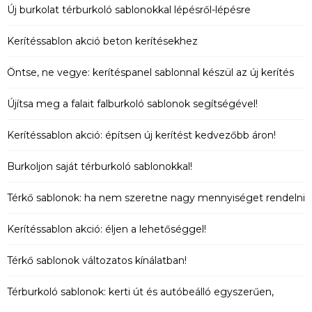
Új burkolat térburkoló sablonokkal lépésről-lépésre
Kerítéssablon akció beton kerítésekhez
Öntse, ne vegye: kerítéspanel sablonnal készül az új kerítés
Újítsa meg a falait falburkoló sablonok segítségével!
Kerítéssablon akció: építsen új kerítést kedvezőbb áron!
Burkoljon saját térburkoló sablonokkal!
Térkő sablonok: ha nem szeretne nagy mennyiséget rendelni
Kerítéssablon akció: éljen a lehetőséggel!
Térkő sablonok változatos kínálatban!
Térburkoló sablonok: kerti út és autóbeálló egyszerűen,