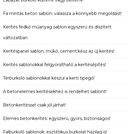
Lábazat burkoló kültérre vagy beltérre!
Fa mintás beton sablon: válassza a könnyebb megoldást!
Kerítés fedkő műanyag sablon egyszerű és díszített
változatban
Kerítéspanel sablon, műkő, cement:kész az új kerítés!
Kerítés sablonokkal felgyorsítható a kerítésépítés!
Térburkoló sablonokkal készül a kerti tipegő!
A betonelemes kerítésekhez is rendelhet sablont!
Betonkerítéssel csak jól járhat!
Elemes betonkerítés: egyszerű, gyors, biztonságos!
Falburkoló sablonok: esztétikus burkolat házilag is!