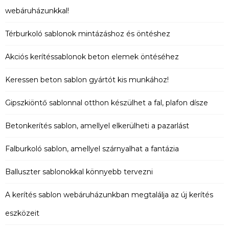
webáruházunkkal!
Térburkoló sablonok mintázáshoz és öntéshez
Akciós kerítéssablonok beton elemek öntéséhez
Keressen beton sablon gyártót kis munkához!
Gipszkiöntő sablonnal otthon készülhet a fal, plafon dísze
Betonkerítés sablon, amellyel elkerülheti a pazarlást
Falburkoló sablon, amellyel szárnyalhat a fantázia
Balluszter sablonokkal könnyebb tervezni
A kerítés sablon webáruházunkban megtalálja az új kerítés
eszközeit