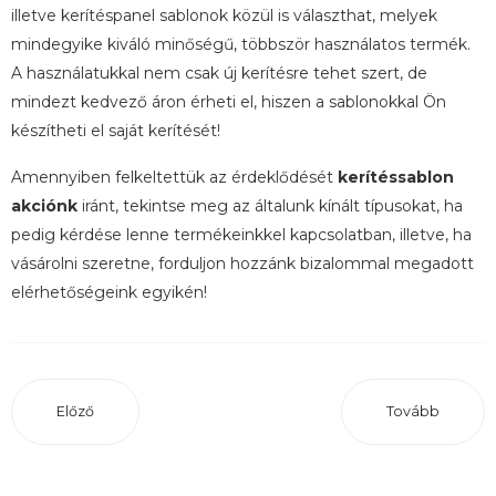
illetve kerítéspanel sablonok közül is választhat, melyek
mindegyike kiváló minőségű, többször használatos termék.
A használatukkal nem csak új kerítésre tehet szert, de
mindezt kedvező áron érheti el, hiszen a sablonokkal Ön
készítheti el saját kerítését!
Amennyiben felkeltettük az érdeklődését
kerítéssablon
akciónk
iránt, tekintse meg az általunk kínált típusokat, ha
pedig kérdése lenne termékeinkkel kapcsolatban, illetve, ha
vásárolni szeretne, forduljon hozzánk bizalommal megadott
elérhetőségeink egyikén!
Előző
Tovább