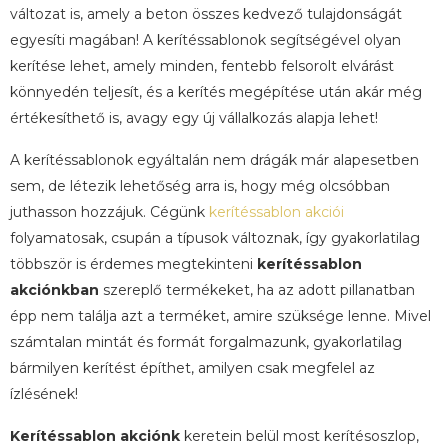
változat is, amely a beton összes kedvező tulajdonságát
egyesíti magában! A kerítéssablonok segítségével olyan
kerítése lehet, amely minden, fentebb felsorolt elvárást
könnyedén teljesít, és a kerítés megépítése után akár még
értékesíthető is, avagy egy új vállalkozás alapja lehet!
A kerítéssablonok egyáltalán nem drágák már alapesetben
sem, de létezik lehetőség arra is, hogy még olcsóbban
juthasson hozzájuk. Cégünk
kerítéssablon akciói
folyamatosak, csupán a típusok változnak, így gyakorlatilag
többször is érdemes megtekinteni
kerítéssablon
akciónkban
szereplő termékeket, ha az adott pillanatban
épp nem találja azt a terméket, amire szüksége lenne. Mivel
számtalan mintát és formát forgalmazunk, gyakorlatilag
bármilyen kerítést építhet, amilyen csak megfelel az
ízlésének!
Kerítéssablon akciónk
keretein belül most kerítésoszlop,