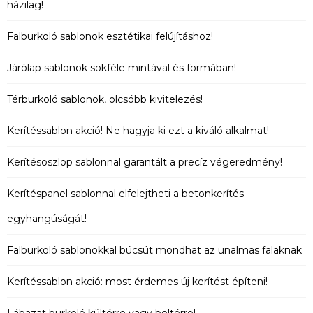
házilag!
Falburkoló sablonok esztétikai felújításhoz!
Járólap sablonok sokféle mintával és formában!
Térburkoló sablonok, olcsóbb kivitelezés!
Kerítéssablon akció! Ne hagyja ki ezt a kiváló alkalmat!
Kerítésoszlop sablonnal garantált a precíz végeredmény!
Kerítéspanel sablonnal elfelejtheti a betonkerítés
egyhangúságát!
Falburkoló sablonokkal búcsút mondhat az unalmas falaknak
Kerítéssablon akció: most érdemes új kerítést építeni!